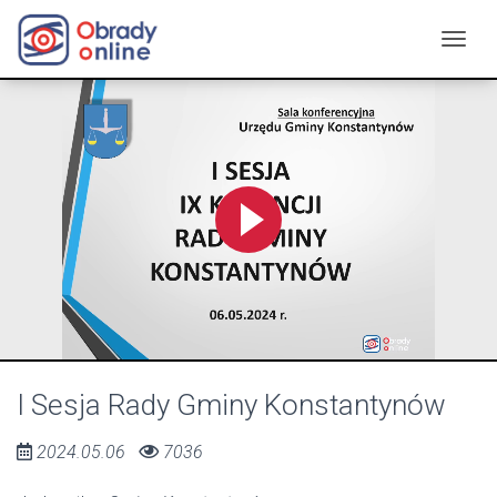
I Sesja Rady Gminy Konstantynów
2024.05.06
7036