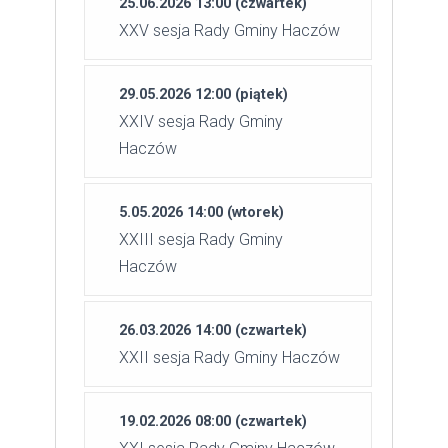
25.06.2026 13:00 (czwartek)
XXV sesja Rady Gminy Haczów
29.05.2026 12:00 (piątek)
XXIV sesja Rady Gminy
Haczów
5.05.2026 14:00 (wtorek)
XXIII sesja Rady Gminy
Haczów
26.03.2026 14:00 (czwartek)
XXII sesja Rady Gminy Haczów
19.02.2026 08:00 (czwartek)