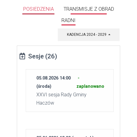
POSIEDZENIA
TRANSMISJE Z OBRAD
RADNI
KADENCJA 2024 - 2029
Sesje (26)
05.08.2026 14:00
-
(środa)
zaplanowano
XXVI sesja Rady Gminy
Haczów