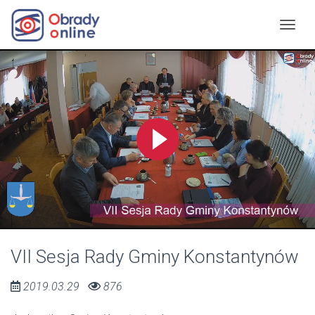
VII Sesja Rady Gminy Konstantynów
2019.03.29
876