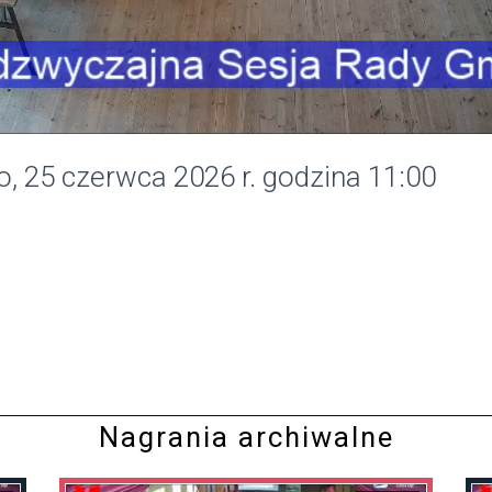
, 25 czerwca 2026 r. godzina 11:00
Nagrania archiwalne