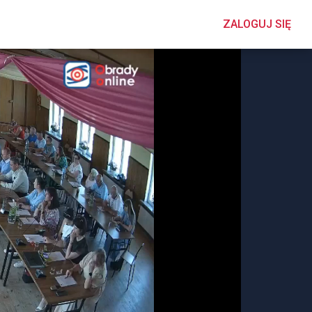
ZALOGUJ SIĘ