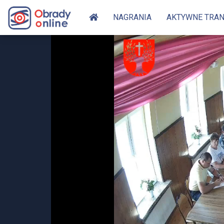
NAGRANIA
AKTYWNE TRA