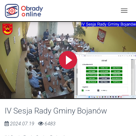
IV Sesja Rady Gminy Bojanów
2024.07.19
6483