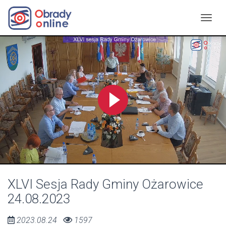
XLVI Sesja Rady Gminy Ożarowice
24.08.2023
2023.08.24
1597