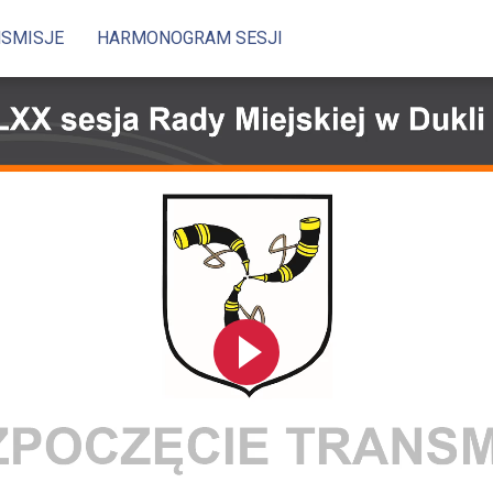
NSMISJE
HARMONOGRAM SESJI