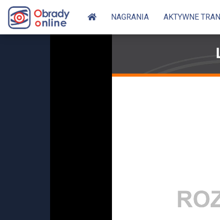
NAGRANIA
AKTYWNE TRA