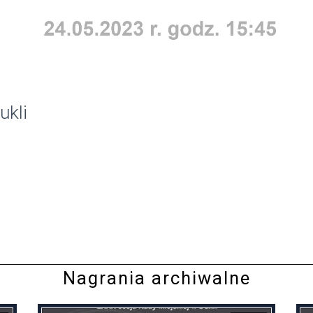
ukli
Nagrania archiwalne