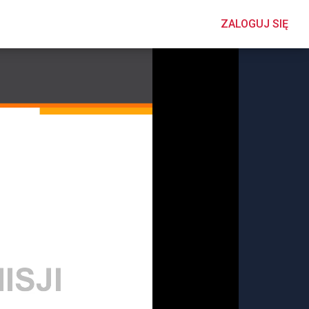
ZALOGUJ SIĘ