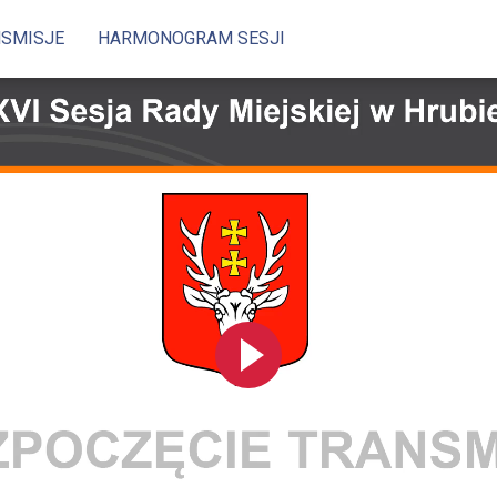
NSMISJE
HARMONOGRAM SESJI