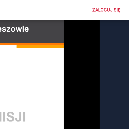
ZALOGUJ SIĘ