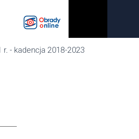
 r. - kadencja 2018-2023