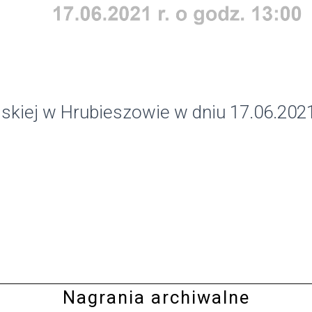
skiej w Hrubieszowie w dniu 17.06.2021
Nagrania archiwalne