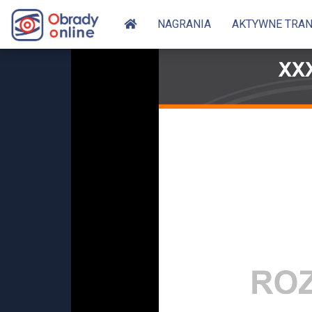
NAGRANIA
AKTYWNE TRA