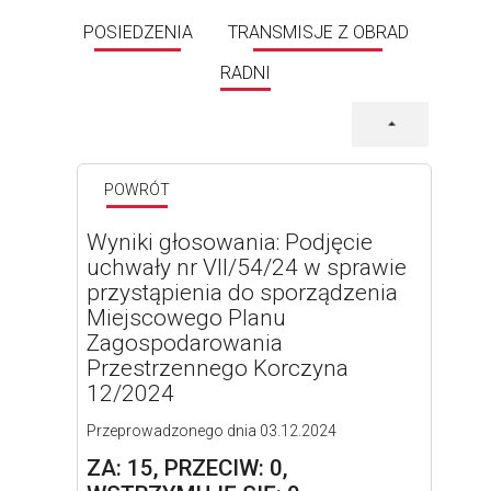
POSIEDZENIA
TRANSMISJE Z OBRAD
RADNI
POWRÓT
Wyniki głosowania: Podjęcie
uchwały nr VII/54/24 w sprawie
przystąpienia do sporządzenia
Miejscowego Planu
Zagospodarowania
Przestrzennego Korczyna
12/2024
Przeprowadzonego dnia 03.12.2024
ZA: 15, PRZECIW: 0,