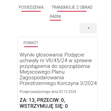
POSIEDZENIA
TRANSMISJE Z OBRAD
RADNI
POWRÓT
Wyniki głosowania: Podjęcie
uchwały nr VII/45/24 w sprawie
przystąpienia do sporządzenia
Miejscowego Planu
Zagospodarowania
Przestrzennego Korczyna 3/2024
Przeprowadzonego dnia 03.12.2024
ZA: 13, PRZECIW: 0,
WSTRZYMUJĘ SIĘ: 0